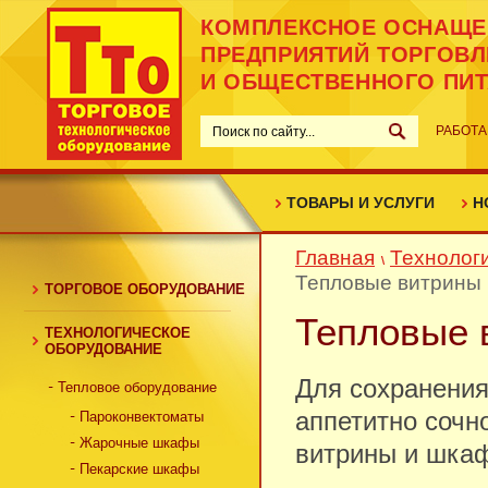
КОМПЛЕКСНОЕ ОСНАЩЕ
ПРЕДПРИЯТИЙ ТОРГОВЛ
И ОБЩЕСТВЕННОГО ПИ
РАБОТА
ТОВАРЫ И УСЛУГИ
Н
Главная
Технолог
Тепловые витрины
ТОРГОВОЕ ОБОРУДОВАНИЕ
Тепловые 
ТЕХНОЛОГИЧЕСКОЕ
ОБОРУДОВАНИЕ
Для сохранения
Тепловое оборудование
аппетитно сочн
Пароконвектоматы
Жарочные шкафы
витрины и шка
Пекарские шкафы