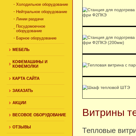
Холодильное оборудование
Нейтральное оборудование
Линии раздачи
Посудомоечное
оборудование
Барное оборудование
МЕБЕЛЬ
КОФЕМАШИНЫ И
КОФЕМОЛКИ
КАРТА САЙТА
ЗАКАЗАТЬ
АКЦИИ
Витрины т
ВЕСОВОЕ ОБОРУДОВАНИЕ
ОТЗЫВЫ
Тепловые витр