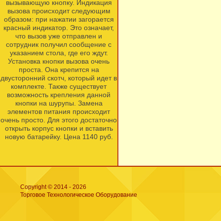
вызывающую кнопку. Индикация
вызова происходит следующим
образом: при нажатии загорается
красный индикатор. Это означает,
что вызов уже отправлен и
сотрудник получил сообщение с
указанием стола, где его ждут.
Установка кнопки вызова очень
проста. Она крепится на
двусторонний скотч, который идет в
комплекте. Также существует
возможность крепления данной
кнопки на шурупы. Замена
элементов питания происходит
очень просто. Для этого достаточно
открыть корпус кнопки и вставить
новую батарейку. Цена 1140 руб.
Copyright © 2014 - 2026
Торговое Технологическое Оборудование