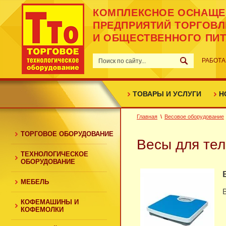
КОМПЛЕКСНОЕ ОСНАЩЕ
ПРЕДПРИЯТИЙ ТОРГОВЛ
И ОБЩЕСТВЕННОГО ПИ
РАБОТА
ТОВАРЫ И УСЛУГИ
Н
Главная
Весовое оборудование
ТОРГОВОЕ ОБОРУДОВАНИЕ
Весы для те
ТЕХНОЛОГИЧЕСКОЕ
ОБОРУДОВАНИЕ
МЕБЕЛЬ
КОФЕМАШИНЫ И
КОФЕМОЛКИ