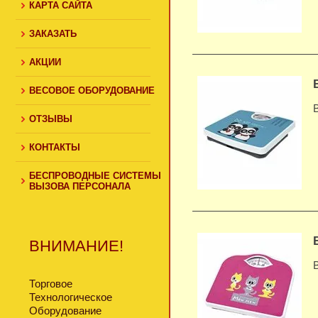
КАРТА САЙТА
ЗАКАЗАТЬ
АКЦИИ
ВЕСОВОЕ ОБОРУДОВАНИЕ
ОТЗЫВЫ
КОНТАКТЫ
БЕСПРОВОДНЫЕ СИСТЕМЫ
ВЫЗОВА ПЕРСОНАЛА
ВНИМАНИЕ!
Торговое
Технологическое
Оборудование