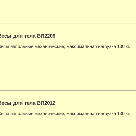
Весы для тела BR2206
Весы напольные механические; максимальная нагрузка 130 кг.
Весы для тела BR2012
Весы напольные механические; максимальная нагрузка 130 кг.