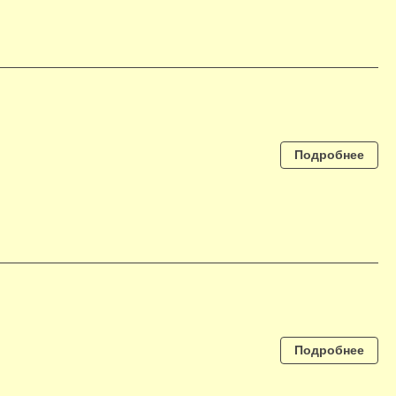
Подробнее
Подробнее