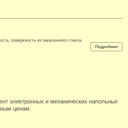
ость, поверхность из закаленного стекла.
Подробнее
ент электронных и механических напольных
ьным ценам.