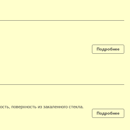
Подробнее
ость, поверхность из закаленного стекла.
Подробнее